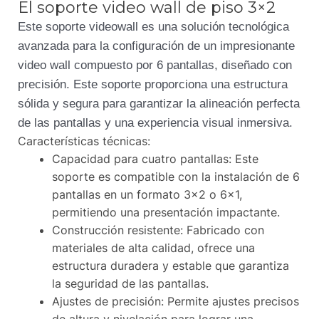
El soporte video wall de piso 3×2
Este soporte videowall es una solución tecnológica
avanzada para la configuración de un impresionante
video wall compuesto por 6 pantallas, diseñado con
precisión. Este soporte proporciona una estructura
sólida y segura para garantizar la alineación perfecta
de las pantallas y una experiencia visual inmersiva.
Características técnicas:
Capacidad para cuatro pantallas: Este
soporte es compatible con la instalación de 6
pantallas en un formato 3×2 o 6×1,
permitiendo una presentación impactante.
Construcción resistente: Fabricado con
materiales de alta calidad, ofrece una
estructura duradera y estable que garantiza
la seguridad de las pantallas.
Ajustes de precisión: Permite ajustes precisos