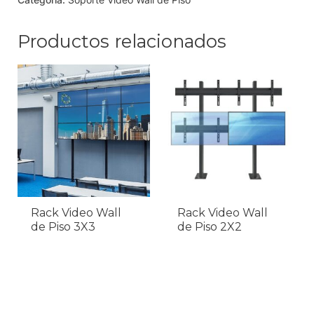
Productos relacionados
Rack Video Wall
Rack Video Wall
de Piso 3X3
de Piso 2X2