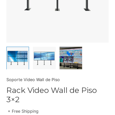
Soporte Video Wall de Piso
Rack Video Wall de Piso
3×2
+ Free Shipping