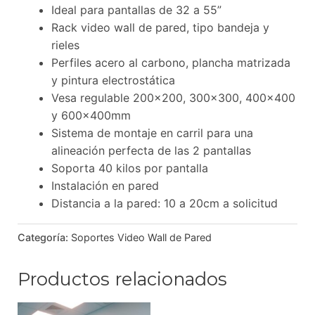
Ideal para pantallas de 32 a 55”
Rack video wall de pared, tipo bandeja y
rieles
Perfiles acero al carbono, plancha matrizada
y pintura electrostática
Vesa regulable 200×200, 300×300, 400×400
y 600x400mm
Sistema de montaje en carril para una
alineación perfecta de las 2 pantallas
Soporta 40 kilos por pantalla
Instalación en pared
Distancia a la pared: 10 a 20cm a solicitud
Categoría:
Soportes Video Wall de Pared
Productos relacionados