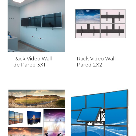
Rack Video Wall
Rack Video Wall
de Pared 3X1
Pared 2X2