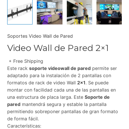
Soportes Video Wall de Pared
Video Wall de Pared 2×1
+ Free Shipping
Este rack
soporte videowall de pared
permite ser
adaptado para la instalación de 2 pantallas con
formatos de rack de video Wall
2×1
. Se puede
montar con facilidad cada una de las pantallas en
una estructura de placa larga. Este
Soporte de
pared
mantendrá segura y estable la pantalla
permitiendo sobreponer pantallas de gran formato
de forma fácil.
Características: