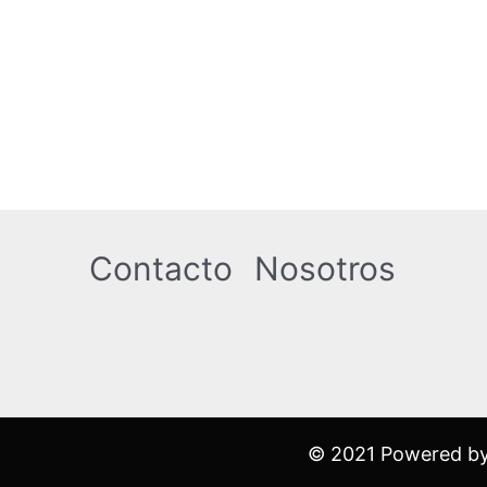
Contacto
Nosotros
© 2021 Powered by S