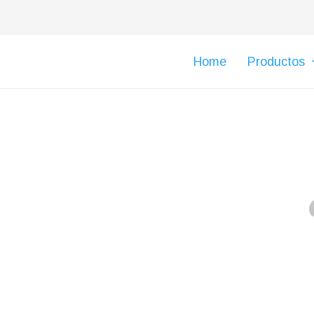
Home
Productos